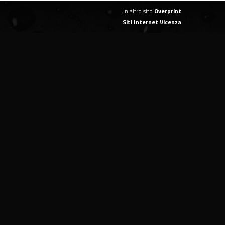
un altro sito
Overprint
Siti Internet Vicenza