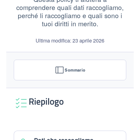
comprendere quali dati raccogliamo,
perché li raccogliamo e quali sono i
tuoi diritti in merito.
Ultima modifica: 23 aprile 2026
Sommario
Riepilogo