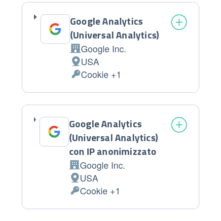
Google Analytics
(Universal Analytics)
Google Inc.
Azienda:
USA
Luogo del trattamento:
Cookie +1
Dati Personali trattati:
Google Analytics
(Universal Analytics)
con IP anonimizzato
Google Inc.
Azienda:
USA
Luogo del trattamento:
Cookie +1
Dati Personali trattati: