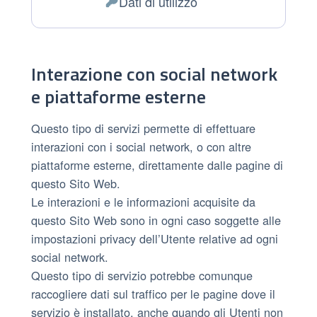
Dati di utilizzo
Dati Personali trattati:
Interazione con social network
e piattaforme esterne
Questo tipo di servizi permette di effettuare
interazioni con i social network, o con altre
piattaforme esterne, direttamente dalle pagine di
questo Sito Web.
Le interazioni e le informazioni acquisite da
questo Sito Web sono in ogni caso soggette alle
impostazioni privacy dell’Utente relative ad ogni
social network.
Questo tipo di servizio potrebbe comunque
raccogliere dati sul traffico per le pagine dove il
servizio è installato, anche quando gli Utenti non