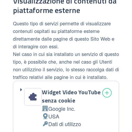
Visualizzazione di contenuti da
piattaforme esterne
Questo tipo di servizi permette di visualizzare
contenuti ospitati su piattaforme esterne
direttamente dalle pagine di questo Sito Web e
di interagire con essi.
Nel caso in cui sia installato un servizio di questo
tipo, è possibile che, anche nel caso gli Utenti
non utilizzino il servizio, lo stesso raccolga dati di
traffico relativi alle pagine in cui è installato.
Widget Video YouTube
senza cookie
Google Inc.
Azienda:
USA
Luogo del trattamento:
Dati di utilizzo
Dati Personali trattati: