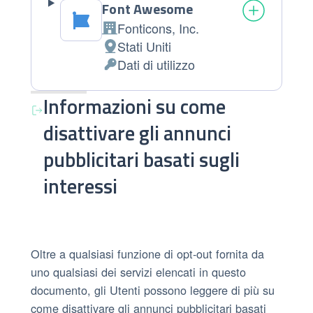
Font Awesome
Fonticons, Inc.
Azienda:
Stati Uniti
Luogo del trattamento:
Dati di utilizzo
Dati Personali trattati:
Informazioni su come
disattivare gli annunci
pubblicitari basati sugli
interessi
Oltre a qualsiasi funzione di opt-out fornita da
uno qualsiasi dei servizi elencati in questo
documento, gli Utenti possono leggere di più su
come disattivare gli annunci pubblicitari basati