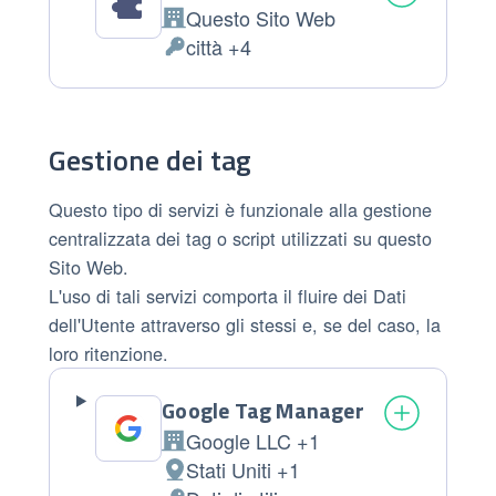
Questo Sito Web
Azienda:
città +4
Dati Personali trattati:
Gestione dei tag
Questo tipo di servizi è funzionale alla gestione
centralizzata dei tag o script utilizzati su questo
Sito Web.
L'uso di tali servizi comporta il fluire dei Dati
dell'Utente attraverso gli stessi e, se del caso, la
loro ritenzione.
Google Tag Manager
Google LLC +1
Azienda:
Stati Uniti +1
Luogo del trattamento: