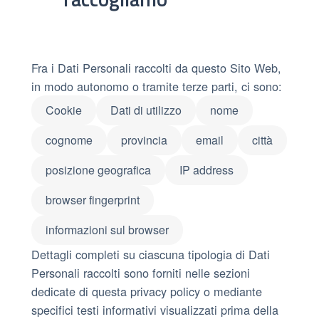
Fra i Dati Personali raccolti da questo Sito Web,
in modo autonomo o tramite terze parti, ci sono:
Cookie
Dati di utilizzo
nome
cognome
provincia
email
città
posizione geografica
IP address
browser fingerprint
informazioni sul browser
Dettagli completi su ciascuna tipologia di Dati
Personali raccolti sono forniti nelle sezioni
dedicate di questa privacy policy o mediante
specifici testi informativi visualizzati prima della