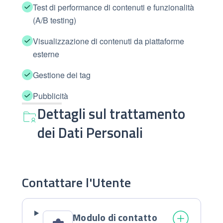
Test di performance di contenuti e funzionalità
(A/B testing)
Visualizzazione di contenuti da piattaforme
esterne
Gestione dei tag
Pubblicità
Dettagli sul trattamento
dei Dati Personali
Contattare l'Utente
Modulo di contatto