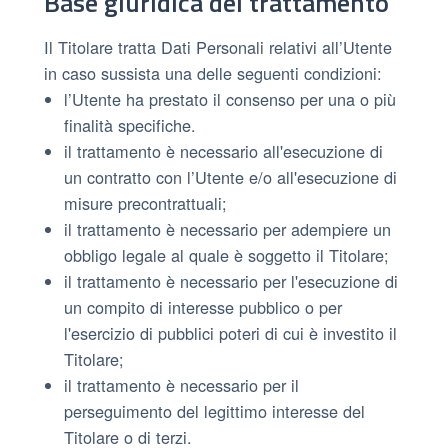
Base giuridica del trattamento
Il Titolare tratta Dati Personali relativi all’Utente
in caso sussista una delle seguenti condizioni:
l’Utente ha prestato il consenso per una o più
finalità specifiche.
il trattamento è necessario all'esecuzione di
un contratto con l’Utente e/o all'esecuzione di
misure precontrattuali;
il trattamento è necessario per adempiere un
obbligo legale al quale è soggetto il Titolare;
il trattamento è necessario per l'esecuzione di
un compito di interesse pubblico o per
l'esercizio di pubblici poteri di cui è investito il
Titolare;
il trattamento è necessario per il
perseguimento del legittimo interesse del
Titolare o di terzi.