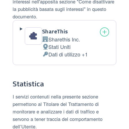
interessi nell'apposita sezione "Come disattivare
la pubblicità basata sugli interessi" in questo
documento.
ShareThis
Sharethis Inc.
Azienda:
Stati Uniti
Luogo del trattamento:
Dati di utilizzo +1
Dati Personali trattati:
Statistica
I servizi contenuti nella presente sezione
permettono al Titolare del Trattamento di
monitorare e analizzare i dati di traffico e
servono a tener traccia del comportamento
dell’Utente.