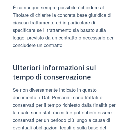
È comunque sempre possibile richiedere al
Titolare di chiarire la concreta base giuridica di
ciascun trattamento ed in particolare di
specificare se il trattamento sia basato sulla
legge, previsto da un contratto o necessario per
concludere un contratto.
Ulteriori informazioni sul
tempo di conservazione
Se non diversamente indicato in questo
documento, i Dati Personali sono trattati e
conservati per il tempo richiesto dalla finalità per
la quale sono stati raccolti e potrebbero essere
conservati per un periodo più lungo a causa di
eventuali obbligazioni legali o sulla base del