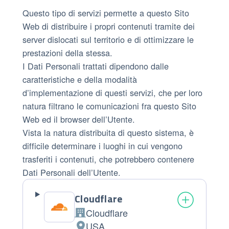
Questo tipo di servizi permette a questo Sito
Web di distribuire i propri contenuti tramite dei
server dislocati sul territorio e di ottimizzare le
prestazioni della stessa.
I Dati Personali trattati dipendono dalle
caratteristiche e della modalità
d’implementazione di questi servizi, che per loro
natura filtrano le comunicazioni fra questo Sito
Web ed il browser dell’Utente.
Vista la natura distribuita di questo sistema, è
difficile determinare i luoghi in cui vengono
trasferiti i contenuti, che potrebbero contenere
Dati Personali dell’Utente.
Cloudflare
Cloudflare
Azienda:
USA