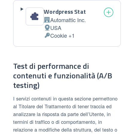
Wordpress Stat
Automattic Inc.
Azienda:
USA
Luogo del trattamento:
Cookie +1
Dati Personali trattati:
Test di performance di
contenuti e funzionalità (A/B
testing)
I servizi contenuti in questa sezione permettono
al Titolare del Trattamento di tener traccia ed
analizzare la risposta da parte dell’Utente, in
termini di traffico o di comportamento, in
relazione a modifiche della struttura, del testo o