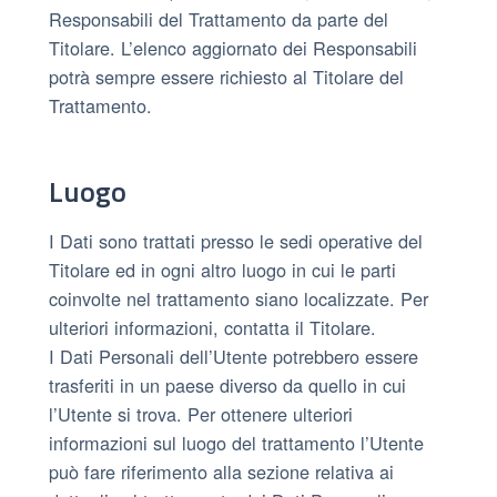
Responsabili del Trattamento da parte del
Titolare. L’elenco aggiornato dei Responsabili
potrà sempre essere richiesto al Titolare del
Trattamento.
Luogo
I Dati sono trattati presso le sedi operative del
Titolare ed in ogni altro luogo in cui le parti
coinvolte nel trattamento siano localizzate. Per
ulteriori informazioni, contatta il Titolare.
I Dati Personali dell’Utente potrebbero essere
trasferiti in un paese diverso da quello in cui
l’Utente si trova. Per ottenere ulteriori
informazioni sul luogo del trattamento l’Utente
può fare riferimento alla sezione relativa ai