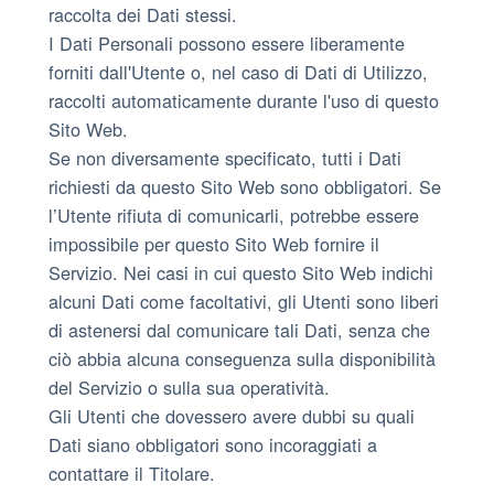
raccolta dei Dati stessi.
I Dati Personali possono essere liberamente
forniti dall'Utente o, nel caso di Dati di Utilizzo,
raccolti automaticamente durante l'uso di questo
Sito Web.
Se non diversamente specificato, tutti i Dati
richiesti da questo Sito Web sono obbligatori. Se
l’Utente rifiuta di comunicarli, potrebbe essere
impossibile per questo Sito Web fornire il
Servizio. Nei casi in cui questo Sito Web indichi
alcuni Dati come facoltativi, gli Utenti sono liberi
di astenersi dal comunicare tali Dati, senza che
ciò abbia alcuna conseguenza sulla disponibilità
del Servizio o sulla sua operatività.
Gli Utenti che dovessero avere dubbi su quali
Dati siano obbligatori sono incoraggiati a
contattare il Titolare.