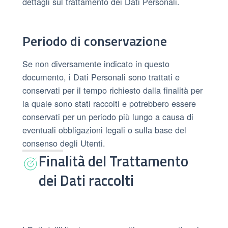
dettagli sul trattamento dei Dati Personali.
Periodo di conservazione
Se non diversamente indicato in questo
documento, i Dati Personali sono trattati e
conservati per il tempo richiesto dalla finalità per
la quale sono stati raccolti e potrebbero essere
conservati per un periodo più lungo a causa di
eventuali obbligazioni legali o sulla base del
consenso degli Utenti.
Finalità del Trattamento
dei Dati raccolti