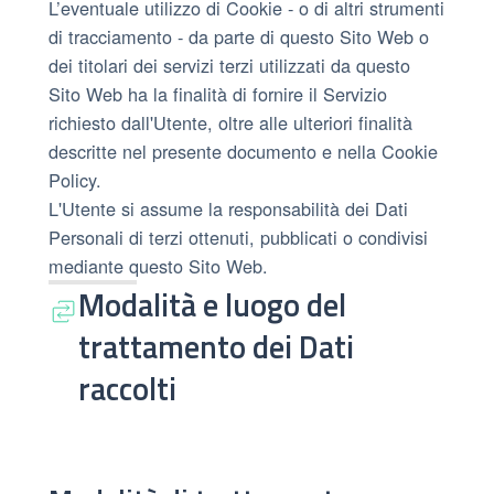
L’eventuale utilizzo di Cookie - o di altri strumenti
di tracciamento - da parte di questo Sito Web o
dei titolari dei servizi terzi utilizzati da questo
Sito Web ha la finalità di fornire il Servizio
richiesto dall'Utente, oltre alle ulteriori finalità
descritte nel presente documento e nella Cookie
Policy.
L'Utente si assume la responsabilità dei Dati
Personali di terzi ottenuti, pubblicati o condivisi
mediante questo Sito Web.
Modalità e luogo del
trattamento dei Dati
raccolti