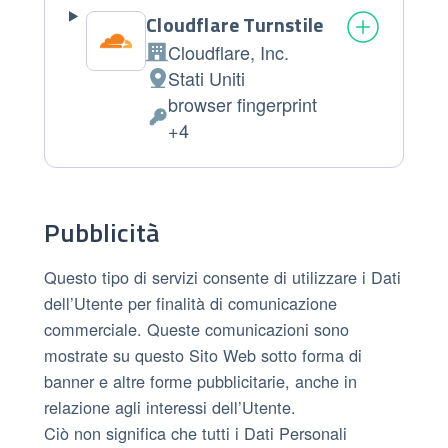
Cloudflare Turnstile
Cloudflare, Inc.
Azienda:
Stati Uniti
Luogo del trattamento:
browser fingerprint
Dati Personali trattati:
+4
Pubblicità
Questo tipo di servizi consente di utilizzare i Dati
dell’Utente per finalità di comunicazione
commerciale. Queste comunicazioni sono
mostrate su questo Sito Web sotto forma di
banner e altre forme pubblicitarie, anche in
relazione agli interessi dell’Utente.
Ciò non significa che tutti i Dati Personali