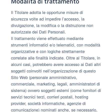
Modalità di trattamento
Il Titolare adotta le opportune misure di
sicurezza volte ad impedire l’accesso, la
divulgazione, la modifica o la distruzione non
autorizzate dei Dati Personali.
Il trattamento viene effettuato mediante
strumenti informatici e/o telematici, con modalità
organizzative e con logiche strettamente
correlate alle finalità indicate. Oltre al Titolare, in
alcuni casi, potrebbero avere accesso ai Dati altri
soggetti coinvolti nell’organizzazione di questo
Sito Web (personale amministrativo,
commerciale, marketing, legali, amministratori di
sistema) ovvero soggetti esterni (come fornitori di
servizi tecnici terzi, corrieri postali, hosting
provider, società informatiche, agenzie di
comunicazione) nominati anche, se necessario,