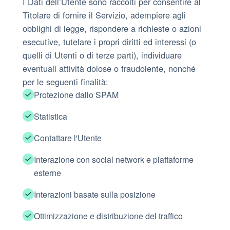
I Dati dell’Utente sono raccolti per consentire al
Titolare di fornire il Servizio, adempiere agli
obblighi di legge, rispondere a richieste o azioni
esecutive, tutelare i propri diritti ed interessi (o
quelli di Utenti o di terze parti), individuare
eventuali attività dolose o fraudolente, nonché
per le seguenti finalità:
Protezione dallo SPAM
Statistica
Contattare l'Utente
Interazione con social network e piattaforme
esterne
Interazioni basate sulla posizione
Ottimizzazione e distribuzione del traffico