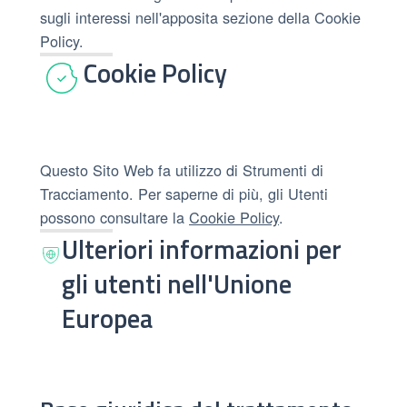
sugli interessi nell'apposita sezione della Cookie
Policy.
Cookie Policy
Questo Sito Web fa utilizzo di Strumenti di
Tracciamento. Per saperne di più, gli Utenti
possono consultare la
Cookie Policy
.
Ulteriori informazioni per
gli utenti nell'Unione
Europea