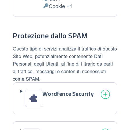
Luogo del trattamento:
Cookie +1
Dati Personali trattati:
Protezione dallo SPAM
Questo tipo di servizi analizza il traffico di questo
Sito Web, potenzialmente contenente Dati
Personali degli Utenti, al fine di filtrarlo da parti
di traffico, messaggi e contenuti riconosciuti
come SPAM.
Wordfence Security