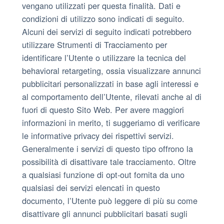
vengano utilizzati per questa finalità. Dati e
condizioni di utilizzo sono indicati di seguito.
Alcuni dei servizi di seguito indicati potrebbero
utilizzare Strumenti di Tracciamento per
identificare l’Utente o utilizzare la tecnica del
behavioral retargeting, ossia visualizzare annunci
pubblicitari personalizzati in base agli interessi e
al comportamento dell’Utente, rilevati anche al di
fuori di questo Sito Web. Per avere maggiori
informazioni in merito, ti suggeriamo di verificare
le informative privacy dei rispettivi servizi.
Generalmente i servizi di questo tipo offrono la
possibilità di disattivare tale tracciamento. Oltre
a qualsiasi funzione di opt-out fornita da uno
qualsiasi dei servizi elencati in questo
documento, l’Utente può leggere di più su come
disattivare gli annunci pubblicitari basati sugli