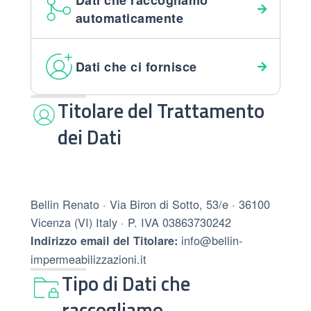
Dati che raccogliamo
automaticamente
Dati che ci fornisce
Titolare del Trattamento
dei Dati
Bellin Renato · Via Biron di Sotto, 53/e · 36100
Vicenza (VI) Italy · P. IVA 03863730242
info@bellin-
Indirizzo email del Titolare:
impermeabilizzazioni.it
Tipo di Dati che
raccogliamo