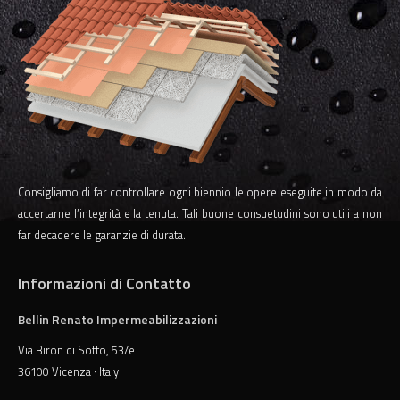
Consigliamo di far controllare ogni biennio le opere eseguite in modo da
accertarne l’integrità e la tenuta. Tali buone consuetudini sono utili a non
far decadere le garanzie di durata.
Informazioni di Contatto
Bellin Renato Impermeabilizzazioni
Via Biron di Sotto, 53/e
36100 Vicenza · Italy