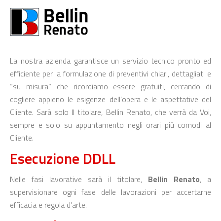
La nostra azienda garantisce un servizio tecnico pronto ed
efficiente per la formulazione di preventivi chiari, dettagliati e
“su misura” che ricordiamo essere gratuiti, cercando di
cogliere appieno le esigenze dell’opera e le aspettative del
Cliente. Sarà solo Il titolare, Bellin Renato, che verrà da Voi,
sempre e solo su appuntamento negli orari più comodi al
Cliente.
Esecuzione DDLL
Nelle fasi lavorative sarà il titolare,
Bellin Renato
, a
supervisionare ogni fase delle lavorazioni per accertarne
efficacia e regola d’arte.