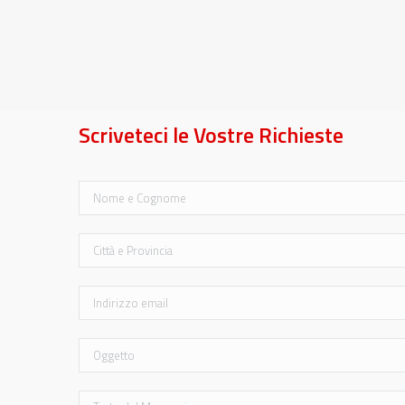
Scriveteci le Vostre Richieste