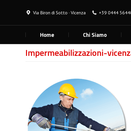
Via Biron di Sotto · Vicenza
+39 0444 5644
Home
Chi Siamo
Impermeabilizzazioni-vicen