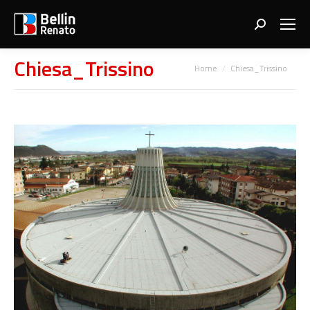
Search:
Chiesa_Trissino
You are here:
Home
Chiesa_Trissino