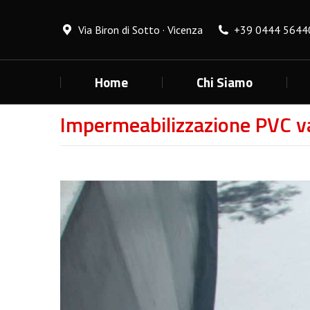
Via Biron di Sotto · Vicenza
+39 0444 5644
Home
Chi Siamo
Impermeabilizzazione PVC v