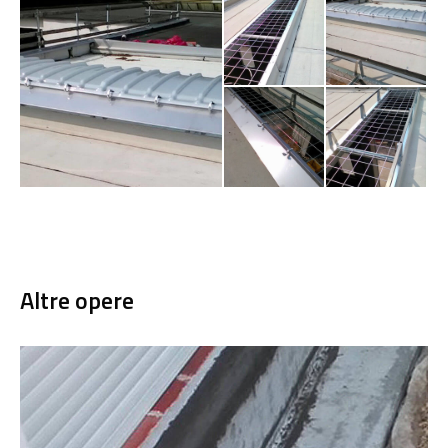
Altre opere