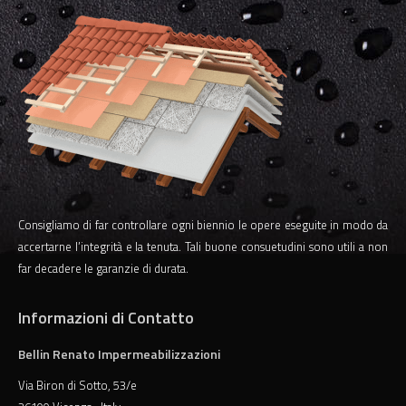
Consigliamo di far controllare ogni biennio le opere eseguite in modo da
accertarne l’integrità e la tenuta. Tali buone consuetudini sono utili a non
far decadere le garanzie di durata.
Informazioni di Contatto
Bellin Renato Impermeabilizzazioni
Via Biron di Sotto, 53/e