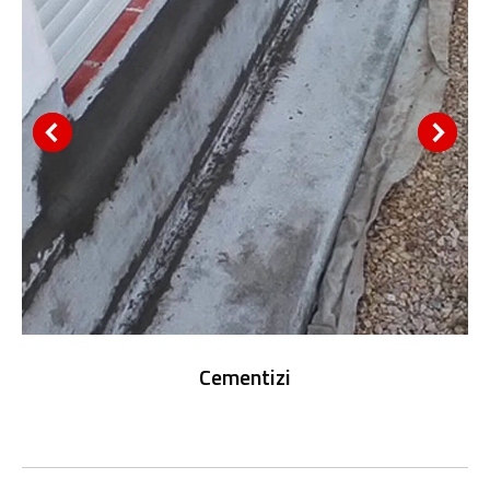
Cementizi