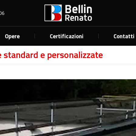
06
Opere
Certificazioni
Contatti
e standard e personalizzate